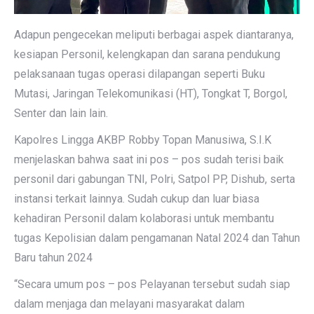
Adapun pengecekan meliputi berbagai aspek diantaranya,
kesiapan Personil, kelengkapan dan sarana pendukung
pelaksanaan tugas operasi dilapangan seperti Buku
Mutasi, Jaringan Telekomunikasi (HT), Tongkat T, Borgol,
Senter dan lain lain.
Kapolres Lingga AKBP Robby Topan Manusiwa, S.I.K
menjelaskan bahwa saat ini pos – pos sudah terisi baik
personil dari gabungan TNI, Polri, Satpol PP, Dishub, serta
instansi terkait lainnya. Sudah cukup dan luar biasa
kehadiran Personil dalam kolaborasi untuk membantu
tugas Kepolisian dalam pengamanan Natal 2024 dan Tahun
Baru tahun 2024
“Secara umum pos – pos Pelayanan tersebut sudah siap
dalam menjaga dan melayani masyarakat dalam