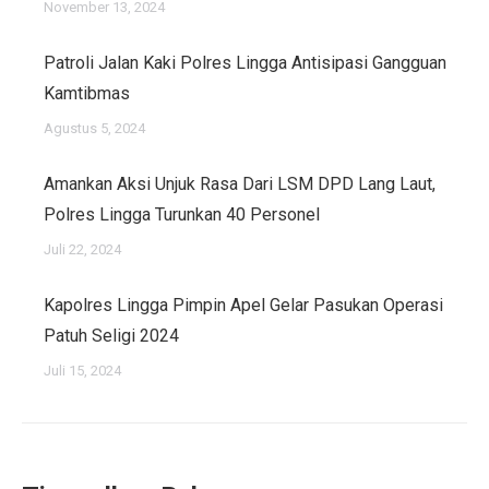
November 13, 2024
Patroli Jalan Kaki Polres Lingga Antisipasi Gangguan
Kamtibmas
Agustus 5, 2024
Amankan Aksi Unjuk Rasa Dari LSM DPD Lang Laut,
Polres Lingga Turunkan 40 Personel
Juli 22, 2024
Kapolres Lingga Pimpin Apel Gelar Pasukan Operasi
Patuh Seligi 2024
Juli 15, 2024