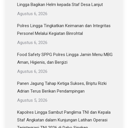
Lingga Bagikan Helm kepada Staf Desa Lanjut
Agustus 6, 2026
Polres Lingga Tingkatkan Keimanan dan Integritas
Personel Melalui Kegiatan Binrohtal
Agustus 6, 2026
Food Safety SPPG Polres Lingga Jamin Menu MBG
Aman, Higienis, dan Bergizi
Agustus 6, 2026
Panen Jagung Tahap Ketiga Sukses, Briptu Rizki
Adrian Terus Berikan Pendampingan
Agustus 5, 2026
Kapolres Lingga Sambut Panglima TNI dan Kepala
Staf Angkatan dalam Kunjungan Latihan Operasi
Terintegrasi TNI 2026 di Dabo Singkep