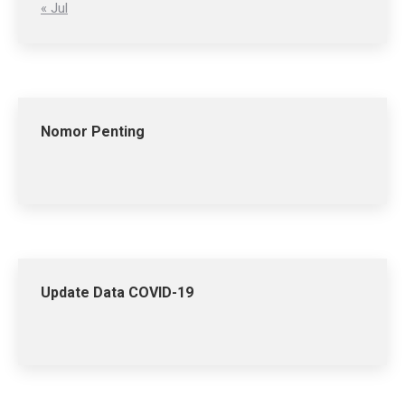
« Jul
Nomor Penting
Update Data COVID-19