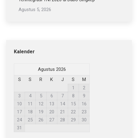
Agustus 5, 2026
Kalender
Agustus 2026
S
S
R
K
J
S
M
1
2
3
4
5
6
7
8
9
10
11
12
13
14
15
16
17
18
19
20
21
22
23
24
25
26
27
28
29
30
31