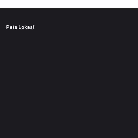
Peta Lokasi