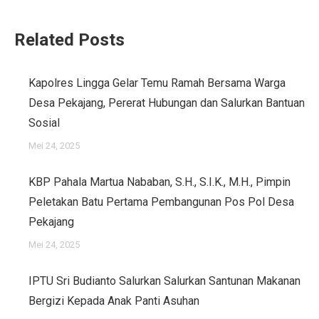
Related Posts
Kapolres Lingga Gelar Temu Ramah Bersama Warga
Desa Pekajang, Pererat Hubungan dan Salurkan Bantuan
Sosial
Mei 24, 2025
KBP Pahala Martua Nababan, S.H., S.I.K., M.H., Pimpin
Peletakan Batu Pertama Pembangunan Pos Pol Desa
Pekajang
Mei 24, 2025
IPTU Sri Budianto Salurkan Salurkan Santunan Makanan
Bergizi Kepada Anak Panti Asuhan