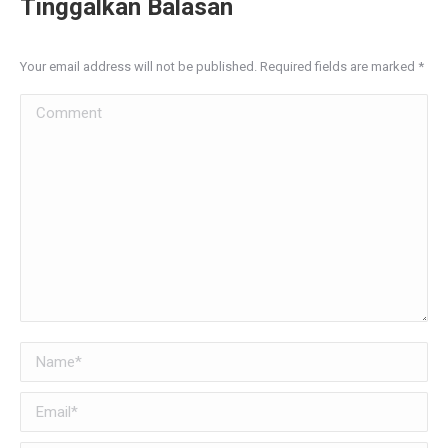
Tinggalkan Balasan
Your email address will not be published. Required fields are marked
*
Comment
Name *
Email *