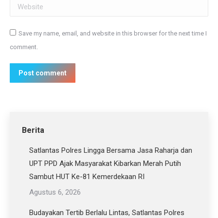
Website
Save my name, email, and website in this browser for the next time I
comment.
Post comment
Berita
Satlantas Polres Lingga Bersama Jasa Raharja dan
UPT PPD Ajak Masyarakat Kibarkan Merah Putih
Sambut HUT Ke-81 Kemerdekaan RI
Agustus 6, 2026
Budayakan Tertib Berlalu Lintas, Satlantas Polres