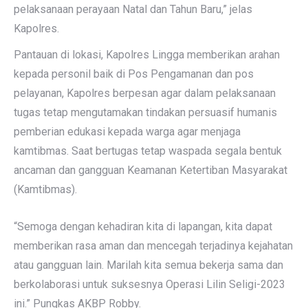
pelaksanaan perayaan Natal dan Tahun Baru,” jelas
Kapolres.
Pantauan di lokasi, Kapolres Lingga memberikan arahan
kepada personil baik di Pos Pengamanan dan pos
pelayanan, Kapolres berpesan agar dalam pelaksanaan
tugas tetap mengutamakan tindakan persuasif humanis
pemberian edukasi kepada warga agar menjaga
kamtibmas. Saat bertugas tetap waspada segala bentuk
ancaman dan gangguan Keamanan Ketertiban Masyarakat
(Kamtibmas).
“Semoga dengan kehadiran kita di lapangan, kita dapat
memberikan rasa aman dan mencegah terjadinya kejahatan
atau gangguan lain. Marilah kita semua bekerja sama dan
berkolaborasi untuk suksesnya Operasi Lilin Seligi-2023
ini.” Pungkas AKBP Robby.