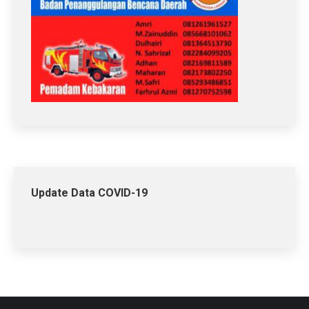
Update Data COVID-19