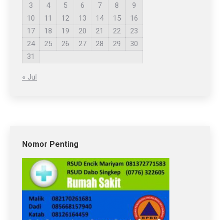
3
4
5
6
7
8
9
10
11
12
13
14
15
16
17
18
19
20
21
22
23
24
25
26
27
28
29
30
31
« Jul
Nomor Penting