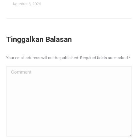
Agustus 6, 2026
Tinggalkan Balasan
Your email address will not be published. Required fields are marked
*
Comment