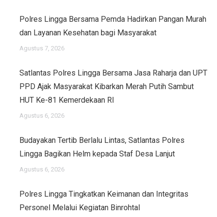
Polres Lingga Bersama Pemda Hadirkan Pangan Murah
dan Layanan Kesehatan bagi Masyarakat
Agustus 7, 2026
Satlantas Polres Lingga Bersama Jasa Raharja dan UPT
PPD Ajak Masyarakat Kibarkan Merah Putih Sambut
HUT Ke-81 Kemerdekaan RI
Agustus 6, 2026
Budayakan Tertib Berlalu Lintas, Satlantas Polres
Lingga Bagikan Helm kepada Staf Desa Lanjut
Agustus 6, 2026
Polres Lingga Tingkatkan Keimanan dan Integritas
Personel Melalui Kegiatan Binrohtal