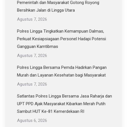
Pemerintah dan Masyarakat Gotong Royong
Bersihkan Jalan di Lingga Utara
Agustus 7, 2026
Polres Lingga Tingkatkan Kemampuan Dalmas,
Perkuat Kesiapsiagaan Personel Hadapi Potensi
Gangguan Kamtibmas
Agustus 7, 2026
Polres Lingga Bersama Pemda Hadirkan Pangan
Murah dan Layanan Kesehatan bagi Masyarakat
Agustus 7, 2026
Satlantas Polres Lingga Bersama Jasa Raharja dan
UPT PPD Ajak Masyarakat Kibarkan Merah Putih
Sambut HUT Ke-81 Kemerdekaan RI
Agustus 6, 2026