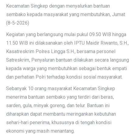
Kecamatan Singkep dengan menyalurkan bantuan
sembako kepada masyarakat yang membutuhkan, Jumat
(8-5-2026)
Kegiatan yang berlangsung mulai pukul 09.50 WIB hingga
11.50 WIB ini dilaksanakan oleh IPTU Maidir Riwanto, S.H.,
Kasatreskrim Polres Lingga S.H., bersama personel
Satreskrim, Penyaluran bantuan dilakukan secara langsung
kepada warga yang membutuhkan sebagai bentuk empati
dan perhatian Polri terhadap kondisi sosial masyarakat.
Sebanyak 10 orang masyarakat Kecamatan Singkep
menerima bantuan sembako yang terdiri dari beras,
sarden, gula, minyak goreng, dan telur. Bantuan ini
diharapkan dapat membantu meringankan kebutuhan
sehari-hari penerima, khususnya di tengah kondisi
ekonomi yang masih menantang.