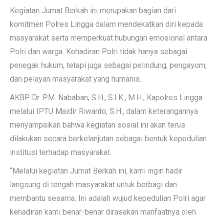
Kegiatan Jumat Berkah ini merupakan bagian dari
komitmen Polres Lingga dalam mendekatkan diri kepada
masyarakat serta memperkuat hubungan emosional antara
Polri dan warga. Kehadiran Polri tidak hanya sebagai
penegak hukum, tetapi juga sebagai pelindung, pengayom,
dan pelayan masyarakat yang humanis.
AKBP Dr. P.M. Nababan, S.H., S.I.K., M.H., Kapolres Lingga
melalui IPTU Maidir Riwanto, S.H., dalam keterangannya
menyampaikan bahwa kegiatan sosial ini akan terus
dilakukan secara berkelanjutan sebagai bentuk kepedulian
institusi terhadap masyarakat.
“Melalui kegiatan Jumat Berkah ini, kami ingin hadir
langsung di tengah masyarakat untuk berbagi dan
membantu sesama. Ini adalah wujud kepedulian Polri agar
kehadiran kami benar-benar dirasakan manfaatnya oleh