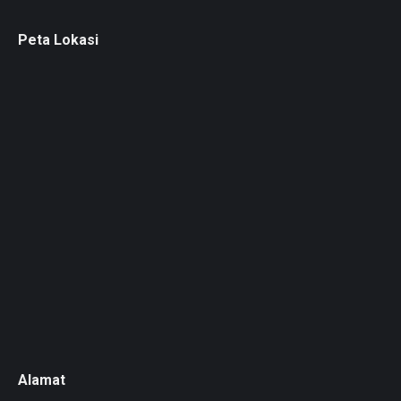
Peta Lokasi
Alamat