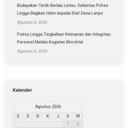
Budayakan Tertib Berlalu Lintas, Satlantas Polres
Lingga Bagikan Helm kepada Staf Desa Lanjut
Agustus 6, 2026
Polres Lingga Tingkatkan Keimanan dan Integritas
Personel Melalui Kegiatan Binrohtal
Agustus 6, 2026
Kalender
Agustus 2026
S
S
R
K
J
S
M
1
2