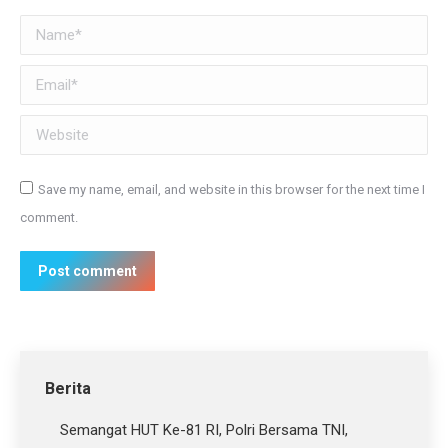
Name *
Email *
Website
Save my name, email, and website in this browser for the next time I
comment.
Post comment
Berita
Semangat HUT Ke-81 RI, Polri Bersama TNI,