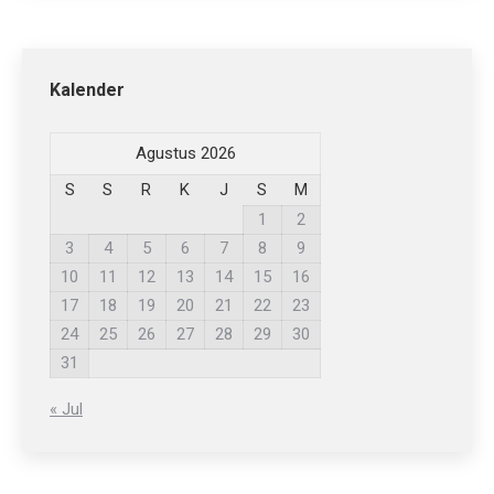
Kalender
Agustus 2026
S
S
R
K
J
S
M
1
2
3
4
5
6
7
8
9
10
11
12
13
14
15
16
17
18
19
20
21
22
23
24
25
26
27
28
29
30
31
« Jul