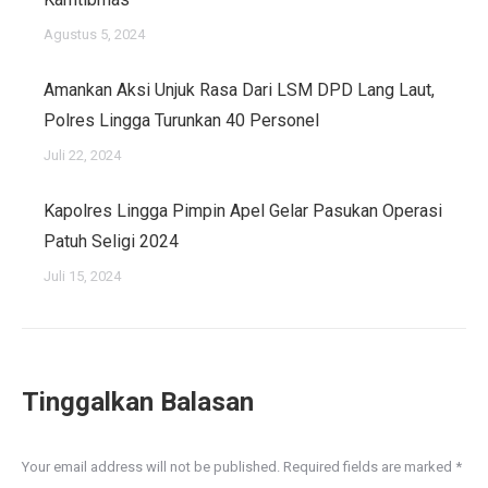
Agustus 5, 2024
Amankan Aksi Unjuk Rasa Dari LSM DPD Lang Laut,
Polres Lingga Turunkan 40 Personel
Juli 22, 2024
Kapolres Lingga Pimpin Apel Gelar Pasukan Operasi
Patuh Seligi 2024
Juli 15, 2024
Tinggalkan Balasan
Your email address will not be published. Required fields are marked
*