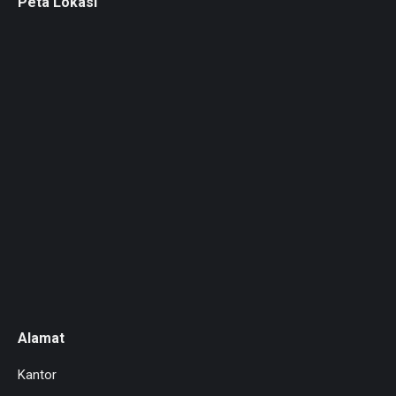
Peta Lokasi
Alamat
Kantor