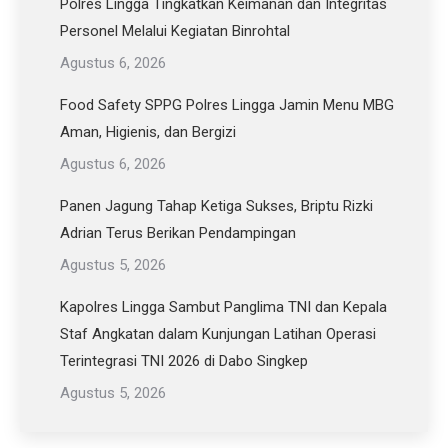
Polres Lingga Tingkatkan Keimanan dan Integritas
Personel Melalui Kegiatan Binrohtal
Agustus 6, 2026
Food Safety SPPG Polres Lingga Jamin Menu MBG
Aman, Higienis, dan Bergizi
Agustus 6, 2026
Panen Jagung Tahap Ketiga Sukses, Briptu Rizki
Adrian Terus Berikan Pendampingan
Agustus 5, 2026
Kapolres Lingga Sambut Panglima TNI dan Kepala
Staf Angkatan dalam Kunjungan Latihan Operasi
Terintegrasi TNI 2026 di Dabo Singkep
Agustus 5, 2026