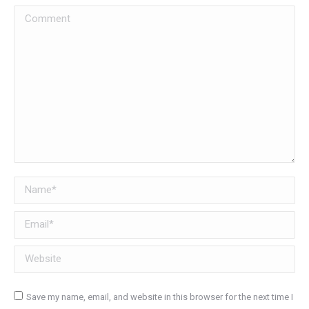
Comment
Name *
Email *
Website
Save my name, email, and website in this browser for the next time I