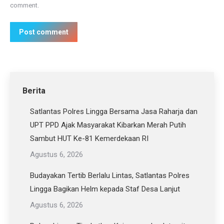
comment.
Post comment
Berita
Satlantas Polres Lingga Bersama Jasa Raharja dan
UPT PPD Ajak Masyarakat Kibarkan Merah Putih
Sambut HUT Ke-81 Kemerdekaan RI
Agustus 6, 2026
Budayakan Tertib Berlalu Lintas, Satlantas Polres
Lingga Bagikan Helm kepada Staf Desa Lanjut
Agustus 6, 2026