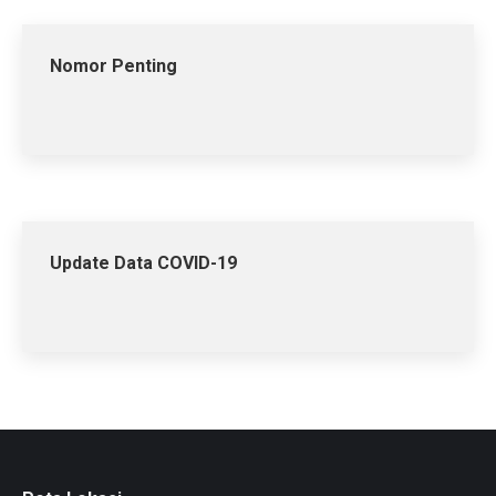
Nomor Penting
Update Data COVID-19