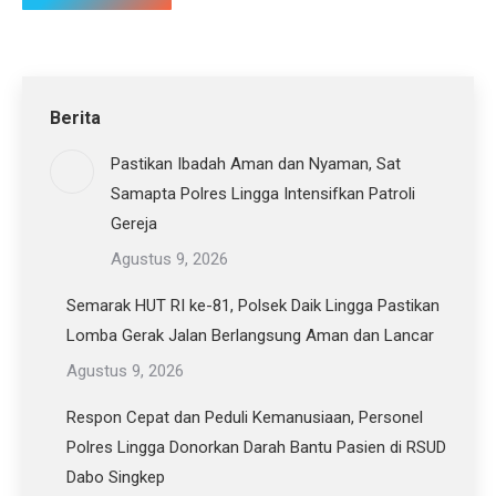
Berita
Pastikan Ibadah Aman dan Nyaman, Sat
Samapta Polres Lingga Intensifkan Patroli
Gereja
Agustus 9, 2026
Semarak HUT RI ke-81, Polsek Daik Lingga Pastikan
Lomba Gerak Jalan Berlangsung Aman dan Lancar
Agustus 9, 2026
Respon Cepat dan Peduli Kemanusiaan, Personel
Polres Lingga Donorkan Darah Bantu Pasien di RSUD
Dabo Singkep