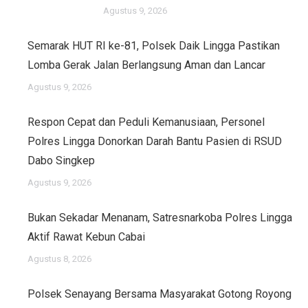
Agustus 9, 2026
Semarak HUT RI ke-81, Polsek Daik Lingga Pastikan
Lomba Gerak Jalan Berlangsung Aman dan Lancar
Agustus 9, 2026
Respon Cepat dan Peduli Kemanusiaan, Personel
Polres Lingga Donorkan Darah Bantu Pasien di RSUD
Dabo Singkep
Agustus 9, 2026
Bukan Sekadar Menanam, Satresnarkoba Polres Lingga
Aktif Rawat Kebun Cabai
Agustus 8, 2026
Polsek Senayang Bersama Masyarakat Gotong Royong