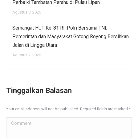
Perbaiki Tambatan Perahu di Pulau Lipan
Agustus 8, 2026
Semangat HUT Ke-81 RI, Polri Bersama TNI,
Pemerintah dan Masyarakat Gotong Royong Bersihkan
Jalan di Lingga Utara
Agustus 7, 2026
Tinggalkan Balasan
Your email address will not be published. Required fields are marked
*
Comment