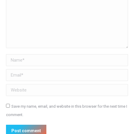
Name *
Email *
Website
Save my name, email, and website in this browser for the next time I
comment.
Post comment