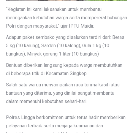
“Kegiatan ini kami laksanakan untuk membantu
meringankan kebutuhan warga serta mempererat hubungan
Polri dengan masyarakat,” ujar IPTU Maidir.
Adapun paket sembako yang disalurkan terdiri dari: Beras
5 kg (10 karung), Sarden (10 kaleng), Gula 1 kg (10
bungkus), Minyak goreng 1 liter (10 bungkus)
Bantuan diberikan langsung kepada warga membutuhkan
di beberapa titik di Kecamatan Singkep.
Salah satu warga menyampaikan rasa terima kasih atas
bantuan yang diterima, yang dinilai sangat membantu
dalam memenuhi kebutuhan sehari-hari.
Polres Lingga berkomitmen untuk terus hadir memberikan
pelayanan terbaik serta menjaga keamanan dan