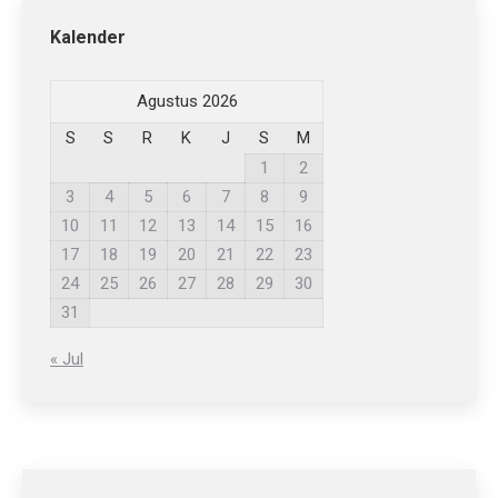
Kalender
Agustus 2026
S
S
R
K
J
S
M
1
2
3
4
5
6
7
8
9
10
11
12
13
14
15
16
17
18
19
20
21
22
23
24
25
26
27
28
29
30
31
« Jul