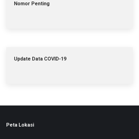
Nomor Penting
Update Data COVID-19
Peta Lokasi