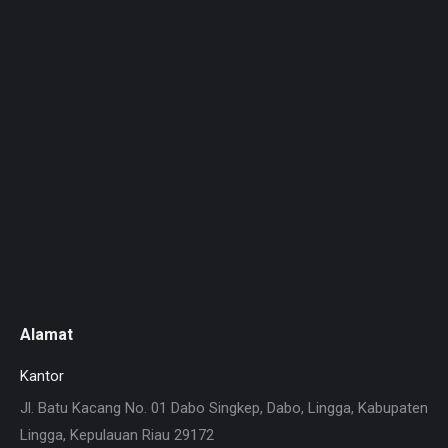
Alamat
Kantor
Jl. Batu Kacang No. 01 Dabo Singkep, Dabo, Lingga, Kabupaten
Lingga, Kepulauan Riau 29172