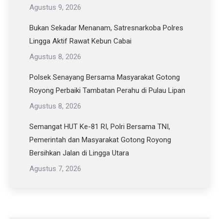
Agustus 9, 2026
Bukan Sekadar Menanam, Satresnarkoba Polres
Lingga Aktif Rawat Kebun Cabai
Agustus 8, 2026
Polsek Senayang Bersama Masyarakat Gotong
Royong Perbaiki Tambatan Perahu di Pulau Lipan
Agustus 8, 2026
Semangat HUT Ke-81 RI, Polri Bersama TNI,
Pemerintah dan Masyarakat Gotong Royong
Bersihkan Jalan di Lingga Utara
Agustus 7, 2026