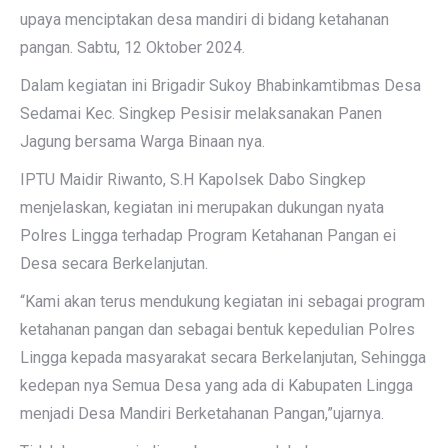
upaya menciptakan desa mandiri di bidang ketahanan
pangan. Sabtu, 12 Oktober 2024.
Dalam kegiatan ini Brigadir Sukoy Bhabinkamtibmas Desa
Sedamai Kec. Singkep Pesisir melaksanakan Panen
Jagung bersama Warga Binaan nya.
IPTU Maidir Riwanto, S.H Kapolsek Dabo Singkep
menjelaskan, kegiatan ini merupakan dukungan nyata
Polres Lingga terhadap Program Ketahanan Pangan ei
Desa secara Berkelanjutan.
“Kami akan terus mendukung kegiatan ini sebagai program
ketahanan pangan dan sebagai bentuk kepedulian Polres
Lingga kepada masyarakat secara Berkelanjutan, Sehingga
kedepan nya Semua Desa yang ada di Kabupaten Lingga
menjadi Desa Mandiri Berketahanan Pangan,”ujarnya.