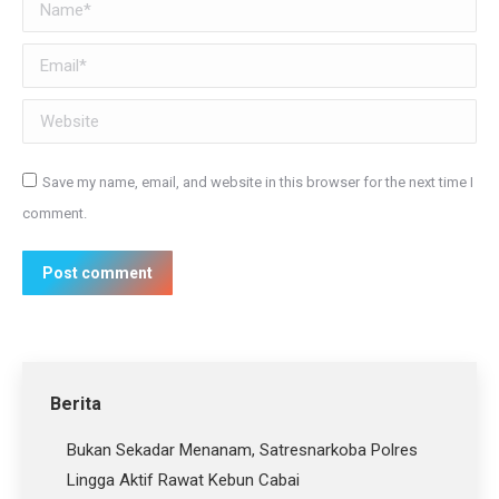
Name *
Email *
Website
Save my name, email, and website in this browser for the next time I
comment.
Post comment
Berita
Bukan Sekadar Menanam, Satresnarkoba Polres
Lingga Aktif Rawat Kebun Cabai