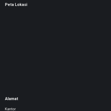
Peta Lokasi
Alamat
Kantor