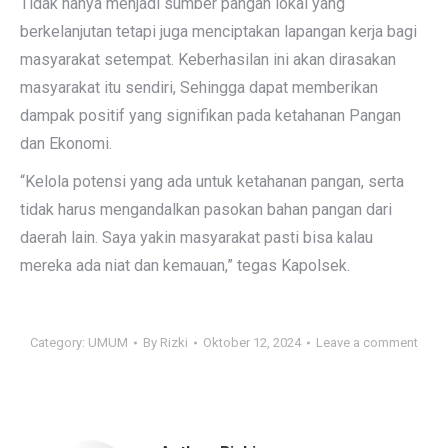
Tidak hanya menjadi sumber pangan lokal yang
berkelanjutan tetapi juga menciptakan lapangan kerja bagi
masyarakat setempat. Keberhasilan ini akan dirasakan
masyarakat itu sendiri, Sehingga dapat memberikan
dampak positif yang signifikan pada ketahanan Pangan
dan Ekonomi.
“Kelola potensi yang ada untuk ketahanan pangan, serta
tidak harus mengandalkan pasokan bahan pangan dari
daerah lain. Saya yakin masyarakat pasti bisa kalau
mereka ada niat dan kemauan,” tegas Kapolsek.
Category:
UMUM
By
Rizki
Oktober 12, 2024
Leave a comment