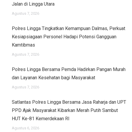
Jalan di Lingga Utara
Agustus 7, 2026
Polres Lingga Tingkatkan Kemampuan Dalmas, Perkuat
Kesiapsiagaan Personel Hadapi Potensi Gangguan
Kamtibmas
Agustus 7, 2026
Polres Lingga Bersama Pemda Hadirkan Pangan Murah
dan Layanan Kesehatan bagi Masyarakat
Agustus 7, 2026
Satlantas Polres Lingga Bersama Jasa Raharja dan UPT
PPD Ajak Masyarakat Kibarkan Merah Putih Sambut
HUT Ke-81 Kemerdekaan RI
Agustus 6, 2026