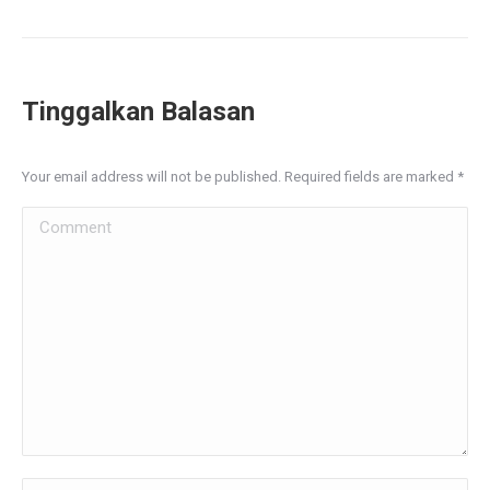
Tinggalkan Balasan
Your email address will not be published. Required fields are marked
*
Comment