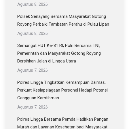
Agustus 8, 2026
Polsek Senayang Bersama Masyarakat Gotong
Royong Perbaiki Tambatan Perahu di Pulau Lipan
Agustus 8, 2026
Semangat HUT Ke-81 RI, Polri Bersama TNI,
Pemerintah dan Masyarakat Gotong Royong
Bersihkan Jalan di Lingga Utara
Agustus 7, 2026
Polres Lingga Tingkatkan Kemampuan Dalmas,
Perkuat Kesiapsiagaan Personel Hadapi Potensi
Gangguan Kamtibmas
Agustus 7, 2026
Polres Lingga Bersama Pemda Hadirkan Pangan
Murah dan Layanan Kesehatan bagi Masyarakat