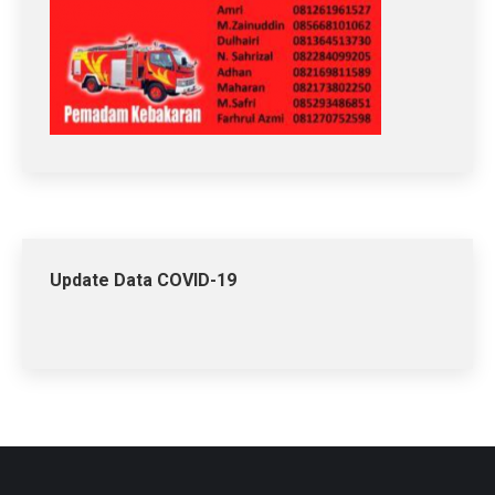
Update Data COVID-19