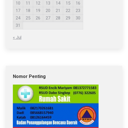
10
11
12
13
14
15
16
17
18
19
20
21
22
23
24
25
26
27
28
29
30
31
« Jul
Nomor Penting