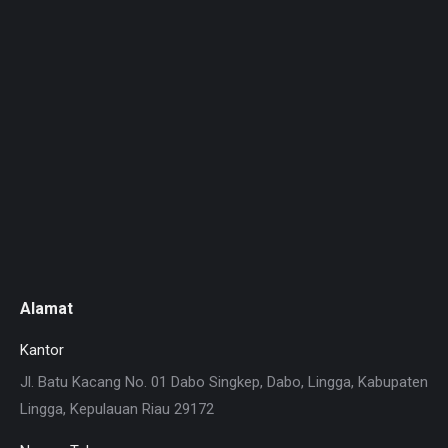
Alamat
Kantor
Jl. Batu Kacang No. 01 Dabo Singkep, Dabo, Lingga, Kabupaten
Lingga, Kepulauan Riau 29172