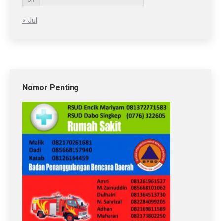
« Jul
Nomor Penting