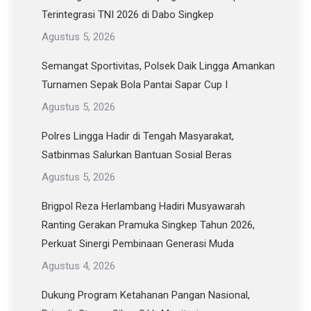
Terintegrasi TNI 2026 di Dabo Singkep
Agustus 5, 2026
Semangat Sportivitas, Polsek Daik Lingga Amankan
Turnamen Sepak Bola Pantai Sapar Cup I
Agustus 5, 2026
Polres Lingga Hadir di Tengah Masyarakat,
Satbinmas Salurkan Bantuan Sosial Beras
Agustus 5, 2026
Brigpol Reza Herlambang Hadiri Musyawarah
Ranting Gerakan Pramuka Singkep Tahun 2026,
Perkuat Sinergi Pembinaan Generasi Muda
Agustus 4, 2026
Dukung Program Ketahanan Pangan Nasional,