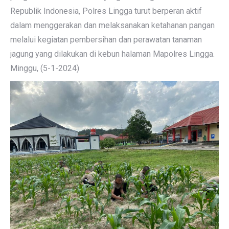
Republik Indonesia, Polres Lingga turut berperan aktif
dalam menggerakan dan melaksanakan ketahanan pangan
melalui kegiatan pembersihan dan perawatan tanaman
jagung yang dilakukan di kebun halaman Mapolres Lingga.
Minggu, (5-1-2024)