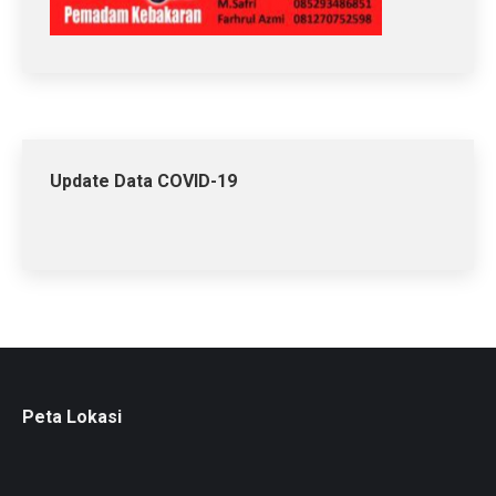
Update Data COVID-19
Peta Lokasi