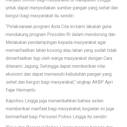
untuk dapat menyediakan sumber pangan yang sehat dan
bergizi bagi masyarakat itu sendiri.
“Pelaksanaan program Asta Cita ini kami lakukan guna
mendukung program Presiden RI dalam mendorong dan
Melakukan pendampingan kepada masyarakat agar
memanfaatkan lahan kosong atau lahan yang sudah tidak
dimanfaatkan lagi oleh warga masyarakat dengan Cara
ditanami Jagung, Sehingga dapat memberikan nilai
ekonomi dan dapat memenuhi kebutuhan pangan yang
sehat dan bergizi bagi masyarakat,” ungkap AKBP Apri
Fajar Hermanto.
Kapolres Lingga juga menambahkan bahwa selain
memberikan manfaat bagi masyarakat, kegiatan ini juga
bermanfaat bagi Personel Polres Lingga itu sendiri.