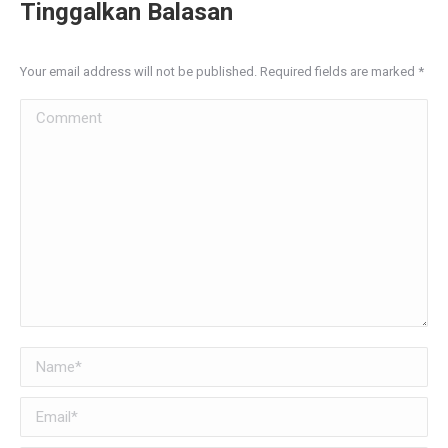
Tinggalkan Balasan
Your email address will not be published. Required fields are marked
*
Comment
Name *
Email *