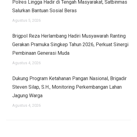
Polres Lingga Hadir di Tengah Masyarakat, Satbinmas
Salurkan Bantuan Sosial Beras
Agustus 5, 2026
Brigpol Reza Herlambang Hadiri Musyawarah Ranting
Gerakan Pramuka Singkep Tahun 2026, Perkuat Sinergi
Pembinaan Generasi Muda
Agustus 4, 2026
Dukung Program Ketahanan Pangan Nasional, Brigadir
Steven Silap, S.H., Monitoring Perkembangan Lahan
Jagung Warga
Agustus 4, 2026