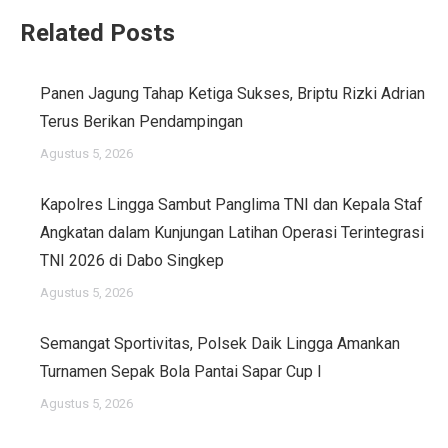
Related Posts
Panen Jagung Tahap Ketiga Sukses, Briptu Rizki Adrian
Terus Berikan Pendampingan
Agustus 5, 2026
Kapolres Lingga Sambut Panglima TNI dan Kepala Staf
Angkatan dalam Kunjungan Latihan Operasi Terintegrasi
TNI 2026 di Dabo Singkep
Agustus 5, 2026
Semangat Sportivitas, Polsek Daik Lingga Amankan
Turnamen Sepak Bola Pantai Sapar Cup I
Agustus 5, 2026