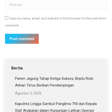
Website
Save my name, email, and website in this browser for the next time I
comment.
Post comment
Berita
Panen Jagung Tahap Ketiga Sukses, Briptu Rizki
Adrian Terus Berikan Pendampingan
Agustus 5, 2026
Kapolres Lingga Sambut Panglima TNI dan Kepala
Staf Angkatan dalam Kunjungan Latihan Operasi