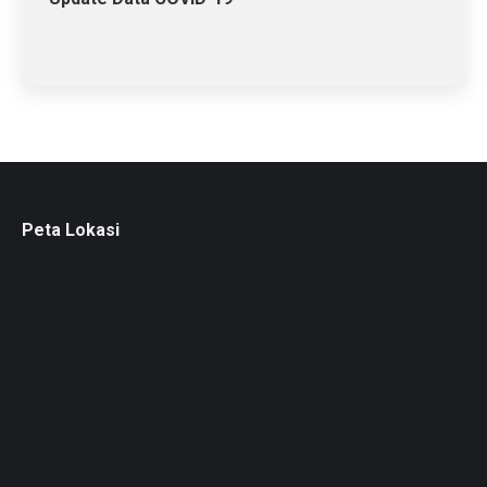
Peta Lokasi