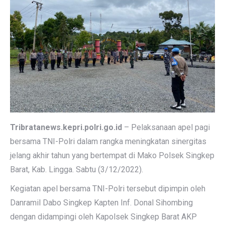
Tribratanews.kepri.polri.go.id
– Pelaksanaan apel pagi
bersama TNI-Polri dalam rangka meningkatan sinergitas
jelang akhir tahun yang bertempat di Mako Polsek Singkep
Barat, Kab. Lingga. Sabtu (3/12/2022).
Kegiatan apel bersama TNI-Polri tersebut dipimpin oleh
Danramil Dabo Singkep Kapten Inf. Donal Sihombing
dengan didampingi oleh Kapolsek Singkep Barat AKP