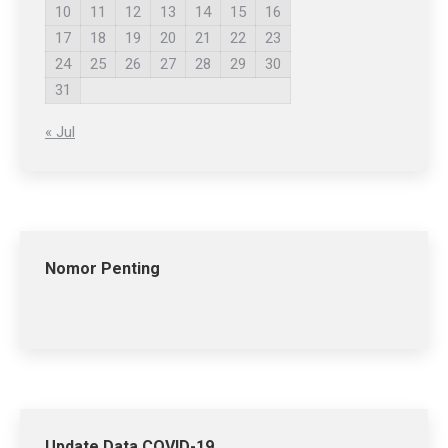
10
11
12
13
14
15
16
17
18
19
20
21
22
23
24
25
26
27
28
29
30
31
« Jul
Nomor Penting
Update Data COVID-19