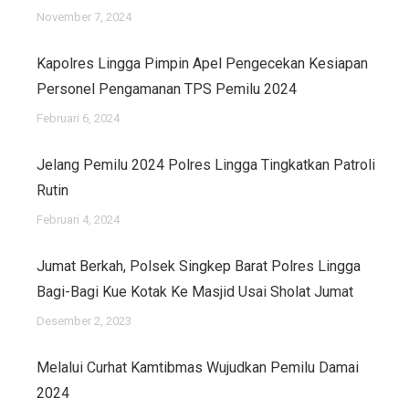
November 7, 2024
Kapolres Lingga Pimpin Apel Pengecekan Kesiapan
Personel Pengamanan TPS Pemilu 2024
Februari 6, 2024
Jelang Pemilu 2024 Polres Lingga Tingkatkan Patroli
Rutin
Februari 4, 2024
Jumat Berkah, Polsek Singkep Barat Polres Lingga
Bagi-Bagi Kue Kotak Ke Masjid Usai Sholat Jumat
Desember 2, 2023
Melalui Curhat Kamtibmas Wujudkan Pemilu Damai
2024