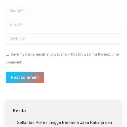
Name *
Email *
Website
Save my name, email, and website in this browser for the next time I
comment.
Post comment
Berita
Satlantas Polres Lingga Bersama Jasa Raharja dan