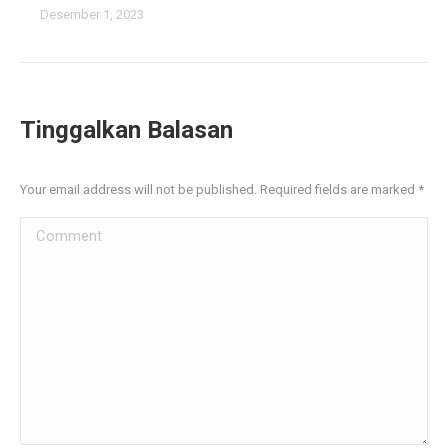
Desember 1, 2023
Tinggalkan Balasan
Your email address will not be published. Required fields are marked
*
Comment