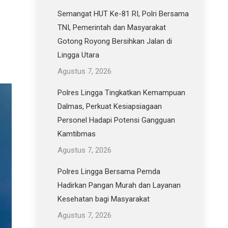
Semangat HUT Ke-81 RI, Polri Bersama
TNI, Pemerintah dan Masyarakat
Gotong Royong Bersihkan Jalan di
Lingga Utara
Agustus 7, 2026
Polres Lingga Tingkatkan Kemampuan
Dalmas, Perkuat Kesiapsiagaan
Personel Hadapi Potensi Gangguan
Kamtibmas
Agustus 7, 2026
Polres Lingga Bersama Pemda
Hadirkan Pangan Murah dan Layanan
Kesehatan bagi Masyarakat
Agustus 7, 2026