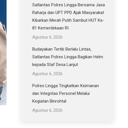
Satlantas Polres Lingga Bersama Jasa
Raharja dan UPT PPD Ajak Masyarakat
Kibarkan Merah Putih Sambut HUT Ke-
81 Kemerdekaan RI
Agustus 6, 2026
Budayakan Tertib Berlalu Lintas,
Satlantas Polres Lingga Bagikan Helm
kepada Staf Desa Lanjut
Agustus 6, 2026
Polres Lingga Tingkatkan Keimanan
dan Integritas Personel Melalui
Kegiatan Binrohtal
Agustus 6, 2026