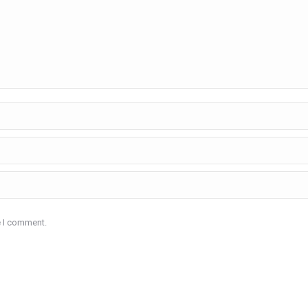
e I comment.