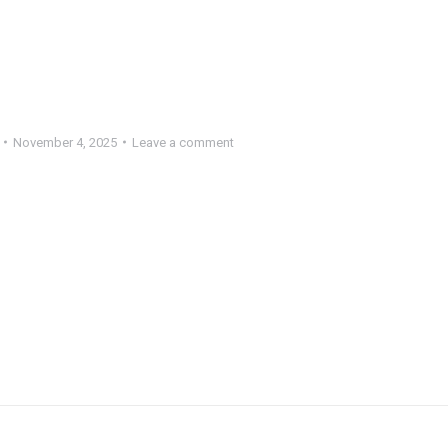
November 4, 2025
Leave a comment