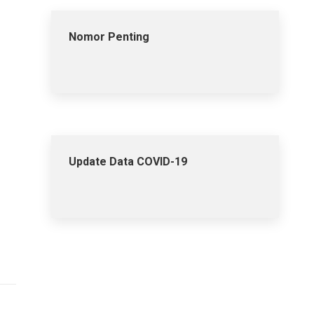
Nomor Penting
Update Data COVID-19